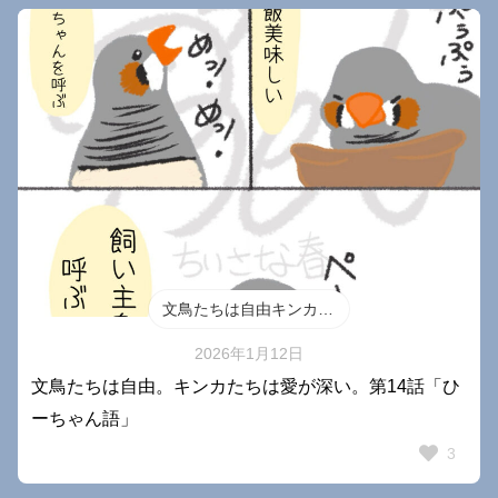
文鳥たちは自由キンカたちは愛が深い
2026年1月12日
文鳥たちは自由。キンカたちは愛が深い。第14話「ひ
ーちゃん語」
3