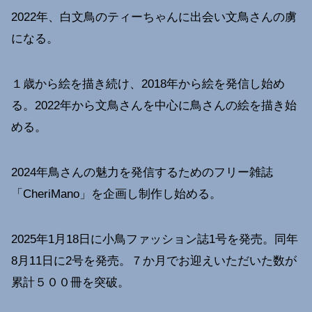
2022年、白文鳥のティーちゃんに出会い文鳥さんの虜
になる。
１歳から絵を描き続け、2018年から絵を発信し始め
る。2022年から文鳥さんを中心に鳥さんの絵を描き始
める。
2024年鳥さんの魅力を発信するためのフリー雑誌
「CheriMano」を企画し制作し始める。
2025年1月18日に小鳥ファッション誌1号を発売。同年
8月11日に2号を発売。７か月でお迎えいただいた数が
累計５００冊を突破。