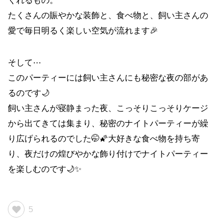
くれるもの。
たくさんの賑やかな装飾と、食べ物と、飼い主さんの
愛で毎日明るく楽しい空気が流れます🎉
そして⋯
このパーティーには飼い主さんにも秘密な夜の部があ
るのです🌙
飼い主さんが寝静まった夜、こっそりこっそりケージ
から出てきては集まり、秘密のナイトパーティーが繰
り広げられるのでした🤭🌠大好きな食べ物を持ち寄
り、夜だけの煌びやかな飾り付けでナイトパーティー
を楽しむのです🌙✨
5