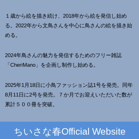
１歳から絵を描き続け、2018年から絵を発信し始め
る。2022年から文鳥さんを中心に鳥さんの絵を描き始
める。
2024年鳥さんの魅力を発信するためのフリー雑誌
「CheriMano」を企画し制作し始める。
2025年1月18日に小鳥ファッション誌1号を発売。同年
8月11日に2号を発売。７か月でお迎えいただいた数が
累計５００冊を突破。
ちいさな春Official Website