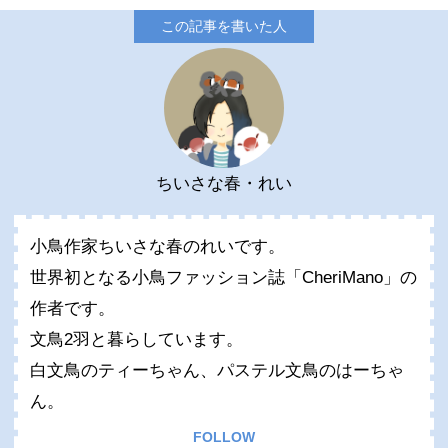
ちいさな春・れい
小鳥作家ちいさな春のれいです。
世界初となる小鳥ファッション誌「CheriMano」の
作者です。
文鳥2羽と暮らしています。
白文鳥のティーちゃん、パステル文鳥のはーちゃ
ん。
FOLLOW