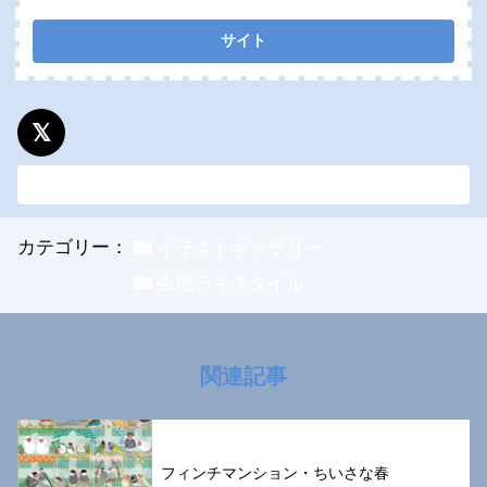
この記事のURLをコピーする
カテゴリー：
イラストギャラリー
生地テキスタイル
関連記事
フィンチマンション・ちいさな春