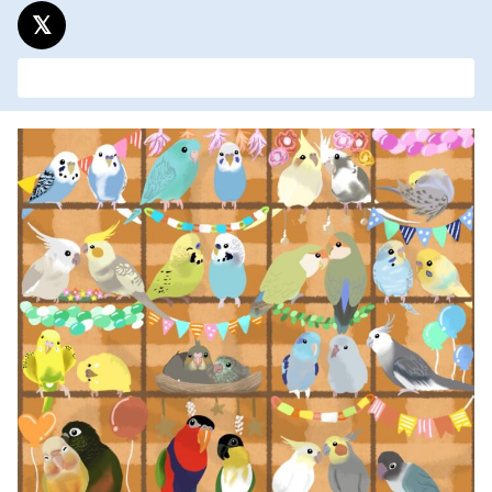
この記事のURLをコピーする