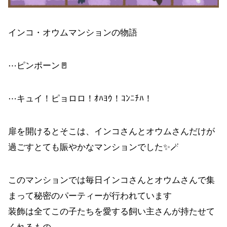
インコ・オウムマンションの物語
⋯ピンポーン🚪
⋯キュイ！ピョロロ！ｵﾊﾖｳ！ｺﾝﾆﾁﾊ！
扉を開けるとそこは、インコさんとオウムさんだけが
過ごすとても賑やかなマンションでした✨🪄
このマンションでは毎日インコさんとオウムさんで集
まって秘密のパーティーが行われています
装飾は全てこの子たちを愛する飼い主さんが持たせて