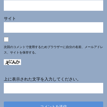
サイト
次回のコメントで使用するためブラウザーに自分の名前、メールアドレ
ス、サイトを保存する。
上に表示された文字を入力してください。