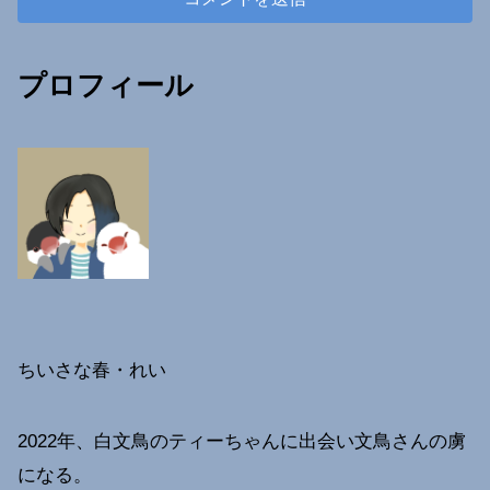
プロフィール
ちいさな春・れい
2022年、白文鳥のティーちゃんに出会い文鳥さんの虜
になる。